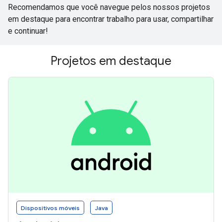
Recomendamos que você navegue pelos nossos projetos
em destaque para encontrar trabalho para usar, compartilhar
e continuar!
Projetos em destaque
Dispositivos móveis
Java