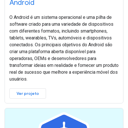
Android
O Android é um sistema operacional e uma pilha de
software criado para uma variedade de dispositivos
com diferentes formatos, incluindo smartphones,
tablets, wearables, TVs, automóveis e dispositivos
conectados. Os principais objetivos do Android são
criar uma plataforma aberta disponível para
operadoras, OEMs e desenvolvedores para
transformar ideias em realidade e fornecer um produto
real de sucesso que melhore a experiência móvel dos
usuários.
Ver projeto