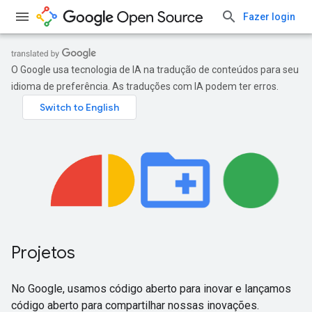
Fazer login
O Google usa tecnologia de IA na tradução de conteúdos para seu
idioma de preferência. As traduções com IA podem ter erros.
Projetos
No Google, usamos código aberto para inovar e lançamos
código aberto para compartilhar nossas inovações.