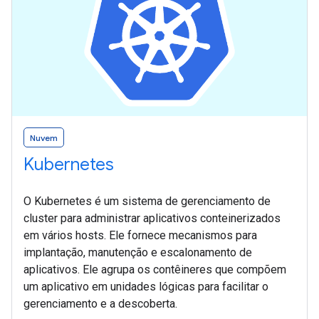
Nuvem
Kubernetes
O Kubernetes é um sistema de gerenciamento de
cluster para administrar aplicativos conteinerizados
em vários hosts. Ele fornece mecanismos para
implantação, manutenção e escalonamento de
aplicativos. Ele agrupa os contêineres que compõem
um aplicativo em unidades lógicas para facilitar o
gerenciamento e a descoberta.