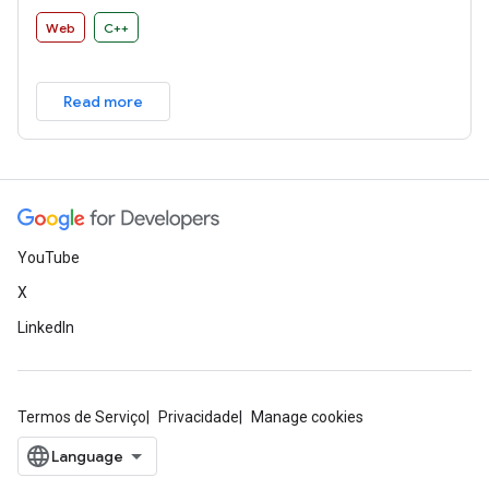
Web
C++
Read more
YouTube
X
LinkedIn
Termos de Serviço
Privacidade
Manage cookies