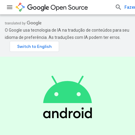
Fazer
O Google usa tecnologia de IA na tradução de conteúdos para seu
idioma de preferência. As traduções com IA podem ter erros.