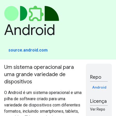
Android
source.android.com
Um sistema operacional para
uma grande variedade de
Repo
dispositivos
Android
O Android é um sistema operacional e uma
pilha de software criado para uma
Licença
variedade de dispositivos com diferentes
Ver Repo
formatos, incluindo smartphones, tablets,