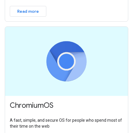
Read more
ChromiumOS
A fast, simple, and secure OS for people who spend most of
their time on the web