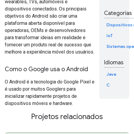
wearables, TVs, automóveis e
dispositivos conectados. Os principais
Categorias
objetivos do Android são criar uma
plataforma aberta disponível para
Dispositivos
operadoras, OEMs e desenvolvedores
IoT
para transformar ideias em realidade e
fornecer um produto real de sucesso que
Sistemas ope
melhore a experiência móvel dos usuários.
Idiomas
Como o Google usa o Android
Java
O Android é a tecnologia do Google Pixel e
C
é usado por muitos Googlers para
inicializar rapidamente projetos de
dispositivos móveis e hardware.
Projetos relacionados