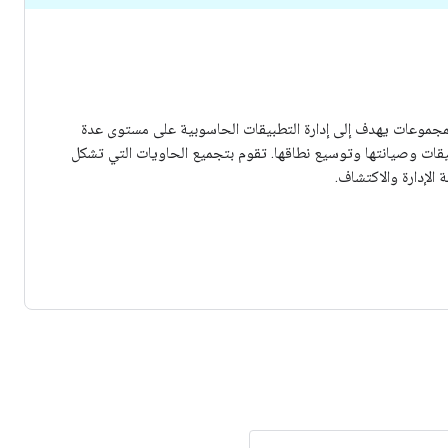
ظام لإدارة المجموعات يهدف إلى إدارة التطبيقات الحاسوبية على مستوى عدة
بيقات وصيانتها وتوسيع نطاقها. تقوم بتجميع الحاويات التي تشكل
لإدارة والاكتشاف.