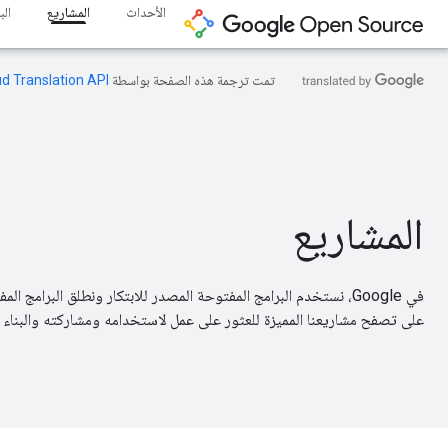
الأحداث
المشاريع
ال
تمت ترجمة هذه الصفحة بواسطة
ud Translation API
المشاريع
في Google، نستخدم البرامج المفتوحة المصدر للابتكار ونطلق البرامج
على تصفح مشاريعنا المميزة للعثور على عمل لاستخدامه ومشاركته والبناء 