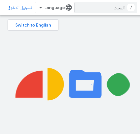
/
تسجيل الدخول