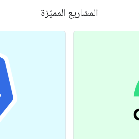
المشاريع المميّزة