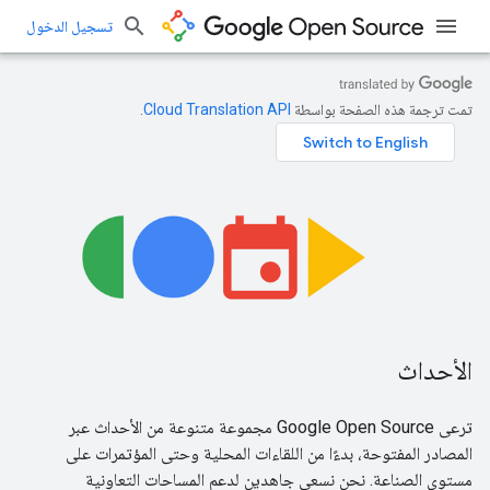
تسجيل الدخول
تمت ترجمة هذه الصفحة بواسطة
Cloud Translation API‏
.
الأحداث
ترعى Google Open Source مجموعة متنوعة من الأحداث عبر
المصادر المفتوحة، بدءًا من اللقاءات المحلية وحتى المؤتمرات على
مستوى الصناعة. نحن نسعى جاهدين لدعم المساحات التعاونية