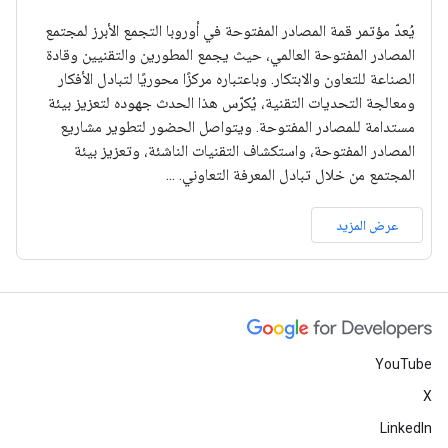
يُعدّ مؤتمر قمة المصادر المفتوحة في أوروبا التجمع الأبرز لمجتمع
المصادر المفتوحة العالمي، حيث يجمع المطورين والتقنيين وقادة
الصناعة للتعاون والابتكار. وباعتباره مركزًا محوريًا لتبادل الأفكار
ومعالجة التحديات التقنية، يُكرّس هذا الحدث جهوده لتعزيز بيئة
مستدامة للمصادر المفتوحة. ويتواصل الحضور لتطوير مشاريع
المصادر المفتوحة، واستكشاف التقنيات الناشئة، وتعزيز بيئة
المجتمع من خلال تبادل المعرفة التعاوني. ...
عرض المزيد
YouTube
X
LinkedIn