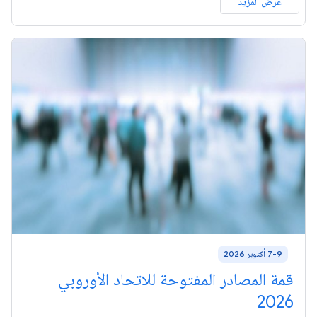
عرض المزيد
7-9 أكتوبر 2026
قمة المصادر المفتوحة للاتحاد الأوروبي
2026