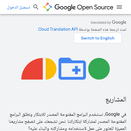
تسجيل الدخول
تمت ترجمة هذه الصفحة بواسطة
Cloud Translation API‏
.
المشاريع
في Google، نستخدم البرامج المفتوحة المصدر للابتكار ونطلق البرامج
المفتوحة المصدر لمشاركة ابتكاراتنا. نحن نشجعك على تصفح مشاريعنا
المميزة للعثور على عمل لاستخدامه ومشاركته والبناء عليه!