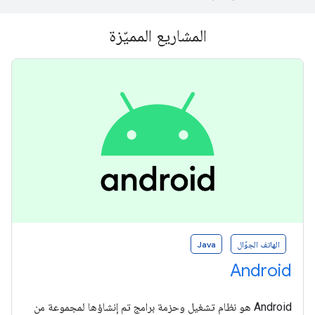
المشاريع المميّزة
الهاتف الجوّال
Java
Android
Android هو نظام تشغيل وحزمة برامج تم إنشاؤها لمجموعة من