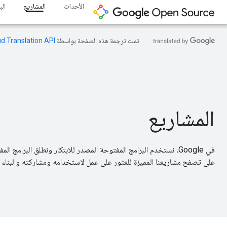
الأحداث
المشاريع
ال
تمت ترجمة هذه الصفحة بواسطة
ud Translation API
المشاريع
في Google، نستخدم البرامج المفتوحة المصدر للابتكار ونطلق البرامج
على تصفح مشاريعنا المميزة للعثور على عمل لاستخدامه ومشاركته والبناء 