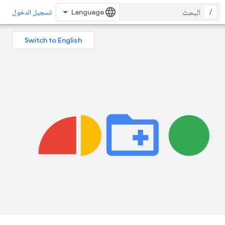
/
تسجيل الدخول