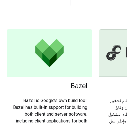
Bazel
يل Fuchsia هو نظام تشغيل
Bazel is Google’s own build tool.
 وقابل
Bazel has built-in support for building
ام التشغيل
both client and server software,
 وإطار عمل
including client applications for both