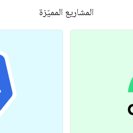
المشاريع المميّزة