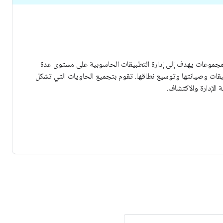
ظام لإدارة المجموعات يهدف إلى إدارة التطبيقات الحاسوبية على مستوى عدة
بيقات وصيانتها وتوسيع نطاقها. تقوم بتجميع الحاويات التي تشكل
لإدارة والاكتشاف.