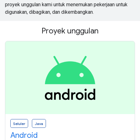
proyek unggulan kami untuk menemukan pekerjaan untuk
digunakan, dibagikan, dan dikembangkan.
Proyek unggulan
Seluler
Java
Android