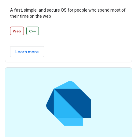
A fast, simple, and secure OS for people who spend most of
their time on the web
Web
C++
Learn more