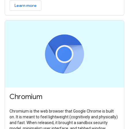
Learn more
Chromium
Chromium is the web browser that Google Chrome is built
on. It is meant to feel lightweight (cognitively and physically)
and fast. When released, it brought a sandbox security
model, minimalist user interface, and tabbed window