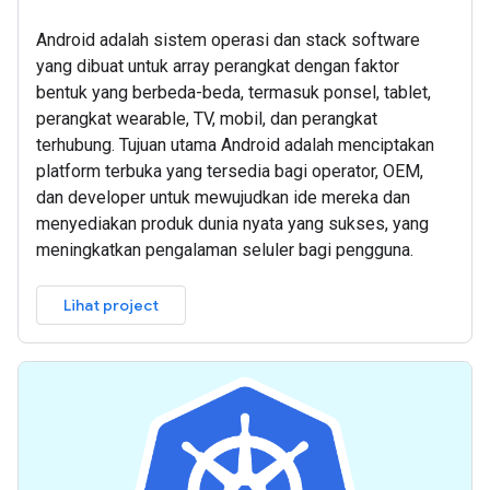
Android adalah sistem operasi dan stack software
yang dibuat untuk array perangkat dengan faktor
bentuk yang berbeda-beda, termasuk ponsel, tablet,
perangkat wearable, TV, mobil, dan perangkat
terhubung. Tujuan utama Android adalah menciptakan
platform terbuka yang tersedia bagi operator, OEM,
dan developer untuk mewujudkan ide mereka dan
menyediakan produk dunia nyata yang sukses, yang
meningkatkan pengalaman seluler bagi pengguna.
Lihat project