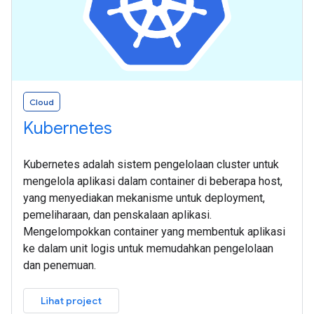
Cloud
Kubernetes
Kubernetes adalah sistem pengelolaan cluster untuk
mengelola aplikasi dalam container di beberapa host,
yang menyediakan mekanisme untuk deployment,
pemeliharaan, dan penskalaan aplikasi.
Mengelompokkan container yang membentuk aplikasi
ke dalam unit logis untuk memudahkan pengelolaan
dan penemuan.
Lihat project