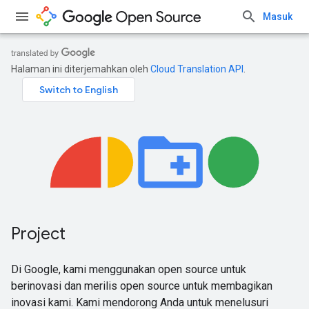
Masuk
Halaman ini diterjemahkan oleh
Cloud Translation API
.
Project
Di Google, kami menggunakan open source untuk
berinovasi dan merilis open source untuk membagikan
inovasi kami. Kami mendorong Anda untuk menelusuri