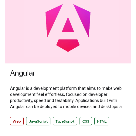
Angular
Angular is a development platform that aims to make web
development feel effortless, focused on developer
productivity, speed and testability. Applications built with
Angular can be deployed to mobile devices and desktops as
websites and native applications.
Web
JavaScript
TypeScript
CSS
HTML