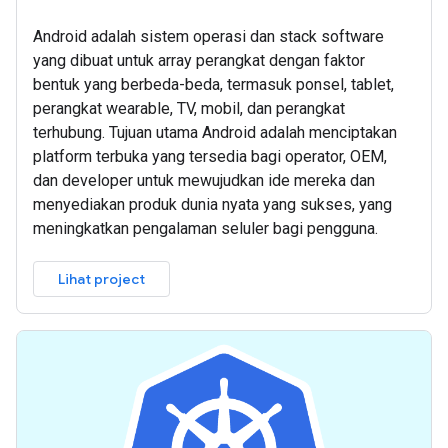
Android adalah sistem operasi dan stack software
yang dibuat untuk array perangkat dengan faktor
bentuk yang berbeda-beda, termasuk ponsel, tablet,
perangkat wearable, TV, mobil, dan perangkat
terhubung. Tujuan utama Android adalah menciptakan
platform terbuka yang tersedia bagi operator, OEM,
dan developer untuk mewujudkan ide mereka dan
menyediakan produk dunia nyata yang sukses, yang
meningkatkan pengalaman seluler bagi pengguna.
Lihat project