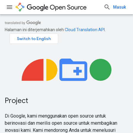
Masuk
Halaman ini diterjemahkan oleh
Cloud Translation API
.
Project
Di Google, kami menggunakan open source untuk
berinovasi dan merilis open source untuk membagikan
inovasi kami. Kami mendorong Anda untuk menelusuri