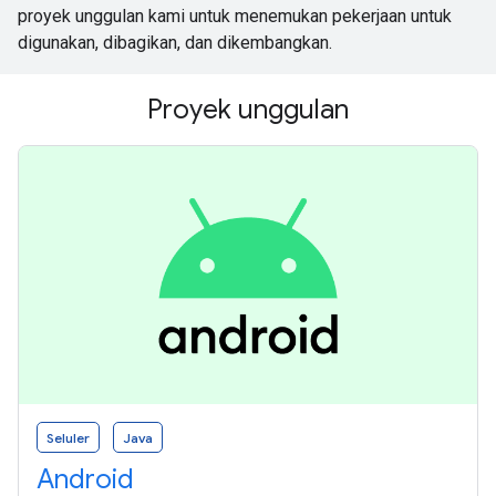
proyek unggulan kami untuk menemukan pekerjaan untuk
digunakan, dibagikan, dan dikembangkan.
Proyek unggulan
Seluler
Java
Android