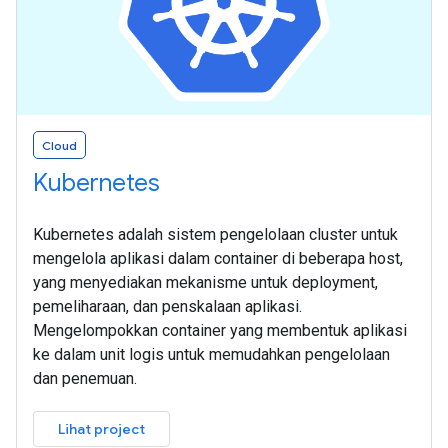
Cloud
Kubernetes
Kubernetes adalah sistem pengelolaan cluster untuk
mengelola aplikasi dalam container di beberapa host,
yang menyediakan mekanisme untuk deployment,
pemeliharaan, dan penskalaan aplikasi.
Mengelompokkan container yang membentuk aplikasi
ke dalam unit logis untuk memudahkan pengelolaan
dan penemuan.
Lihat project