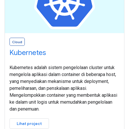
Cloud
Kubernetes
Kubernetes adalah sistem pengelolaan cluster untuk
mengelola aplikasi dalam container di beberapa host,
yang menyediakan mekanisme untuk deployment,
pemeliharaan, dan penskalaan aplikasi.
Mengelompokkan container yang membentuk aplikasi
ke dalam unit logis untuk memudahkan pengelolaan
dan penemuan.
Lihat project