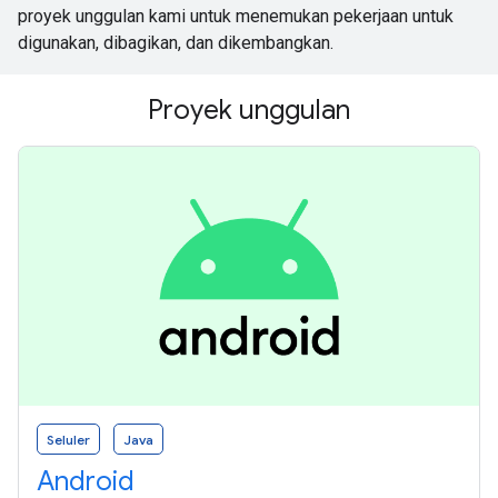
proyek unggulan kami untuk menemukan pekerjaan untuk
digunakan, dibagikan, dan dikembangkan.
Proyek unggulan
Seluler
Java
Android