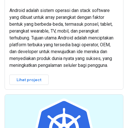
Android adalah sistem operasi dan stack software
yang dibuat untuk array perangkat dengan faktor
bentuk yang berbeda-beda, termasuk ponsel, tablet,
perangkat wearable, TV, mobil, dan perangkat
terhubung. Tujuan utama Android adalah menciptakan
platform terbuka yang tersedia bagi operator, OEM,
dan developer untuk mewujudkan ide mereka dan
menyediakan produk dunia nyata yang sukses, yang
meningkatkan pengalaman seluler bagi pengguna.
Lihat project