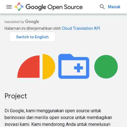
Masuk
Halaman ini diterjemahkan oleh
Cloud Translation API
.
Project
Di Google, kami menggunakan open source untuk
berinovasi dan merilis open source untuk membagikan
inovasi kami. Kami mendorong Anda untuk menelusuri