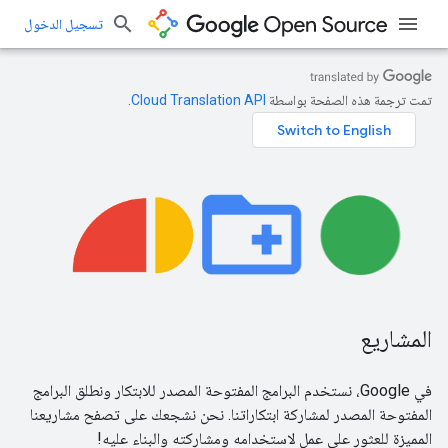
تسجيل الدخول
تمت ترجمة هذه الصفحة بواسطة
Cloud Translation API‏
.
المشاريع
في Google، نستخدم البرامج المفتوحة المصدر للابتكار ونطلق البرامج
المفتوحة المصدر لمشاركة ابتكاراتنا. نحن نشجعك على تصفح مشاريعنا
المميزة للعثور على عمل لاستخدامه ومشاركته والبناء عليه!