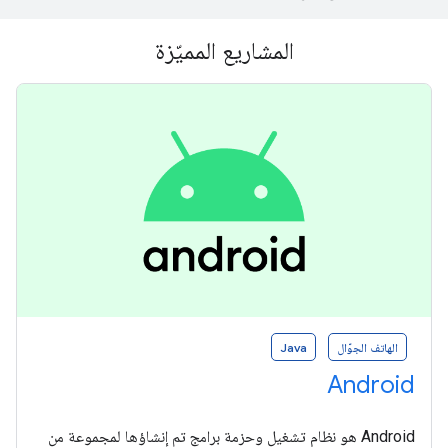
المشاريع المميّزة
الهاتف الجوّال
Java
Android
Android هو نظام تشغيل وحزمة برامج تم إنشاؤها لمجموعة من