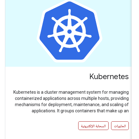
Kubernetes
Kubernetes is a cluster management system for managing
containerized applications across multiple hosts, providing
mechanisms for deployment, maintenance, and scaling of
applications. It groups containers that make up an
application into logical units for easy management and
discovery.
الحاويات
السحابة الإلكترونية