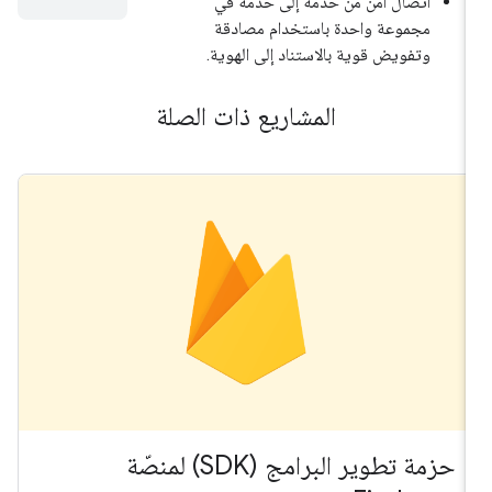
اتصال آمن من خدمة إلى خدمة في
مجموعة واحدة باستخدام مصادقة
وتفويض قوية بالاستناد إلى الهوية.
المشاريع ذات الصلة
حزمة تطوير البرامج (SDK) لمنصّة