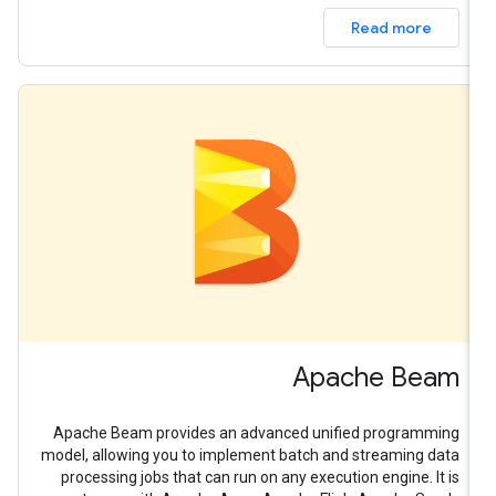
Read more
Apache Beam
Apache Beam provides an advanced unified programming
model, allowing you to implement batch and streaming data
processing jobs that can run on any execution engine. It is