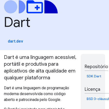
Dart
dart.dev
Dart é uma linguagem acessível,
portátil e produtiva para
Repositório
aplicativos de alta qualidade em
SDK Dart
qualquer plataforma
Dart é uma linguagem de programação
Licença
moderna desenvolvida como código
BSD 3-cláusul
aberto e patrocinada pelo Google.