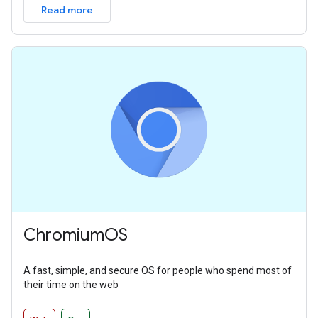
Read more
ChromiumOS
A fast, simple, and secure OS for people who spend most of
their time on the web