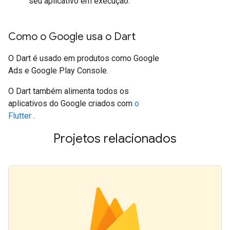
seu aplicativo em execução.
Como o Google usa o Dart
O Dart é usado em produtos como Google
Ads e Google Play Console.
O Dart também alimenta todos os
aplicativos do Google criados com
o
Flutter
.
Projetos relacionados