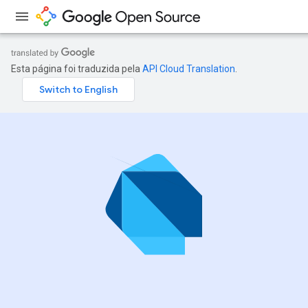
Esta página foi traduzida pela
API Cloud Translation
.