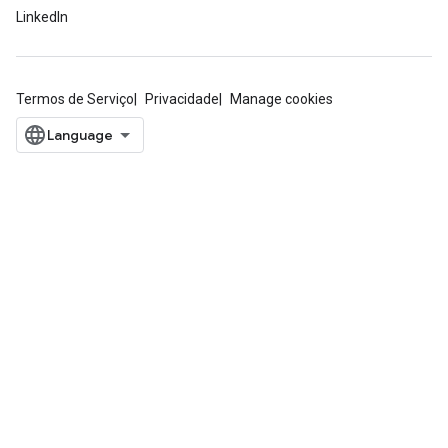
LinkedIn
Termos de Serviço
Privacidade
Manage cookies