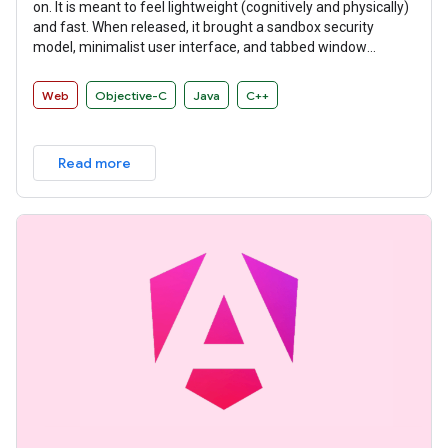
on. It is meant to feel lightweight (cognitively and physically)
and fast. When released, it brought a sandbox security
model, minimalist user interface, and tabbed window
manager that many other browsers have since adopted.
Web
Objective-C
Java
C++
Read more