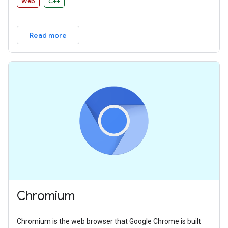
Web
C++
Read more
Chromium
Chromium is the web browser that Google Chrome is built