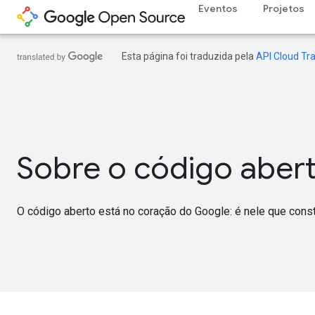
Eventos
Projetos
Esta página foi traduzida pela
API Cloud Tra
Sobre o código aber
O código aberto está no coração do Google: é nele que cons