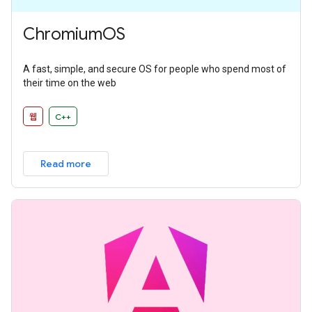
ChromiumOS
A fast, simple, and secure OS for people who spend most of
their time on the web
웹
C++
Read more