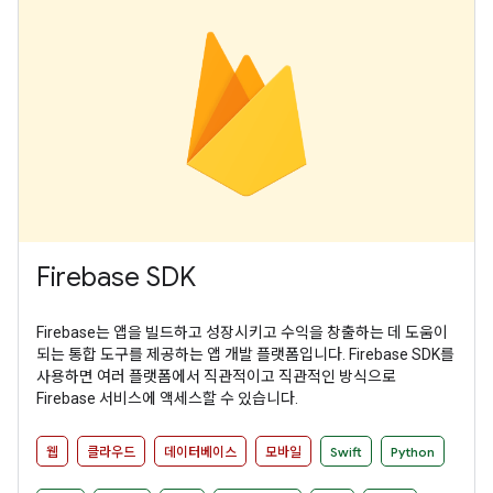
Firebase SDK
Firebase는 앱을 빌드하고 성장시키고 수익을 창출하는 데 도움이
되는 통합 도구를 제공하는 앱 개발 플랫폼입니다. Firebase SDK를
사용하면 여러 플랫폼에서 직관적이고 직관적인 방식으로
Firebase 서비스에 액세스할 수 있습니다.
웹
클라우드
데이터베이스
모바일
Swift
Python