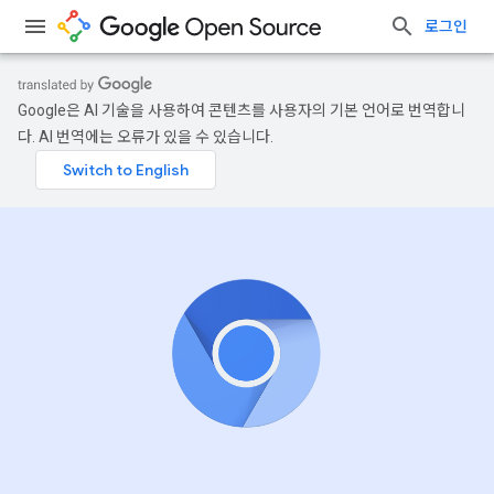
로그인
Google은 AI 기술을 사용하여 콘텐츠를 사용자의 기본 언어로 번역합니
다. AI 번역에는 오류가 있을 수 있습니다.