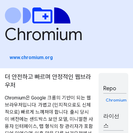
Chromium
www.chromium.org
더 안전하고 빠르며 안정적인 웹브라
우저
Repo
Chromium은 Google 크롬의 기반이 되는 웹
Chromium
브라우저입니다. 가볍고 (인지적으로도 신체
적으로) 빠르게 느껴져야 합니다. 출시 당시
라이선
이 버전에는 샌드박스 보안 모델, 미니멀한 사
스
용자 인터페이스, 탭 형식의 창 관리자가 포함