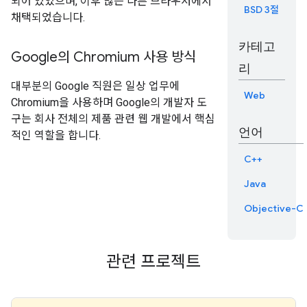
되어 있었으며, 이후 많은 다른 브라우저에서
BSD 3절
채택되었습니다.
카테고
Google의 Chromium 사용 방식
리
대부분의 Google 직원은 일상 업무에
Web
Chromium을 사용하며 Google의 개발자 도
구는 회사 전체의 제품 관련 웹 개발에서 핵심
언어
적인 역할을 합니다.
C++
Java
Objective-C
관련 프로젝트