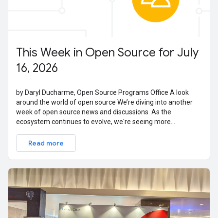
This Week in Open Source for July
16, 2026
by Daryl Ducharme, Open Source Programs Office A look
around the world of open source We’re diving into another
week of open source news and discussions. As the
ecosystem continues to evolve, we're seeing more
conversations around the intersection of
Read more