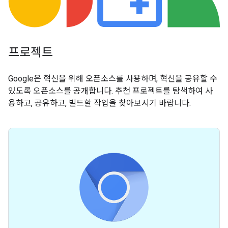
프로젝트
Google은 혁신을 위해 오픈소스를 사용하며, 혁신을 공유할 수
있도록 오픈소스를 공개합니다. 추천 프로젝트를 탐색하여 사
용하고, 공유하고, 빌드할 작업을 찾아보시기 바랍니다.