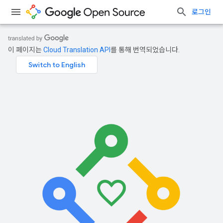
로그인
이 페이지는
Cloud Translation API
를 통해 번역되었습니다.