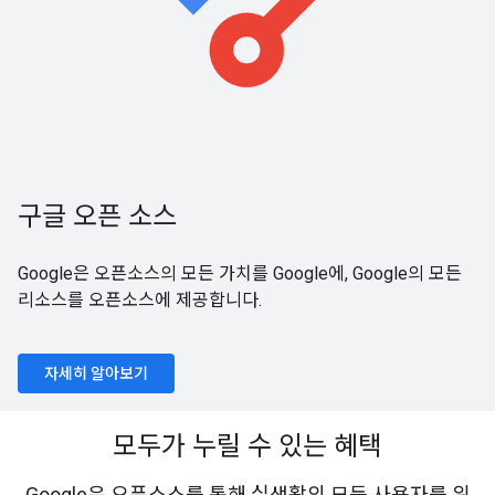
구글 오픈 소스
Google은 오픈소스의 모든 가치를 Google에, Google의 모든
리소스를 오픈소스에 제공합니다.
자세히 알아보기
모두가 누릴 수 있는 혜택
Google은 오픈소스를 통해 실생활의 모든 사용자를 위