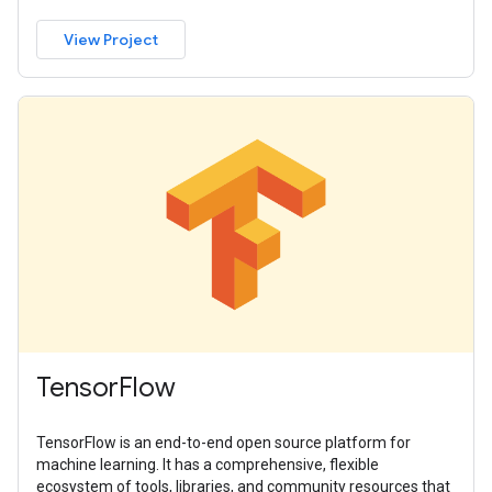
View Project
TensorFlow
TensorFlow is an end-to-end open source platform for
machine learning. It has a comprehensive, flexible
ecosystem of tools, libraries, and community resources that