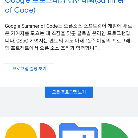
Google 프로그래밍 경진대회(Summer
of Code)
Google Summer of Code는 오픈소스 소프트웨어 개발에 새로
운 기여자를 모으는 데 초점을 맞춘 글로벌 온라인 프로그램입
니다. GSoC 기여자는 멘토의 지도 아래 12주 이상의 프로그래
밍 프로젝트에서 오픈 소스 조직과 협력합니다.
프로그램 일정 보기
모든 프로그램 보기