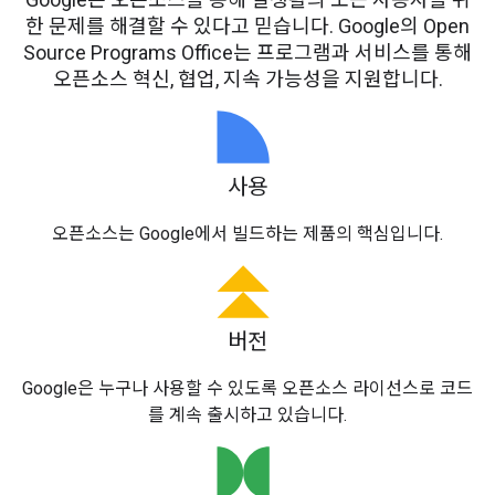
한 문제를 해결할 수 있다고 믿습니다. Google의 Open
Source Programs Office는 프로그램과 서비스를 통해
오픈소스 혁신, 협업, 지속 가능성을 지원합니다.
사용
오픈소스는 Google에서 빌드하는 제품의 핵심입니다.
버전
Google은 누구나 사용할 수 있도록 오픈소스 라이선스로 코드
를 계속 출시하고 있습니다.