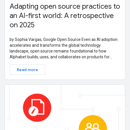
Adapting open source practices to
an AI-first world: A retrospective
on 2025
by Sophia Vargas, Google Open Source Even as AI adoption
accelerates and transforms the global technology
landscape, open source remains foundational to how
Alphabet builds, uses, and collaborates on products for
billions of users. Our commitment to
Read more