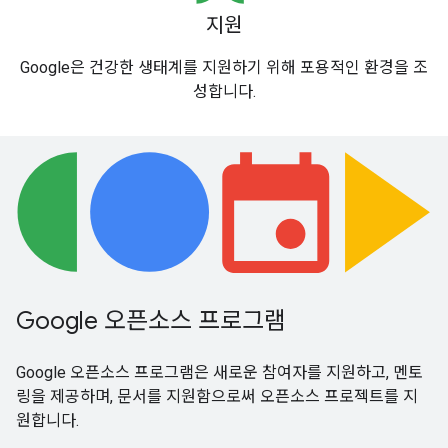
지원
Google은 건강한 생태계를 지원하기 위해 포용적인 환경을 조
성합니다.
Google 오픈소스 프로그램
Google 오픈소스 프로그램은 새로운 참여자를 지원하고, 멘토
링을 제공하며, 문서를 지원함으로써 오픈소스 프로젝트를 지
원합니다.