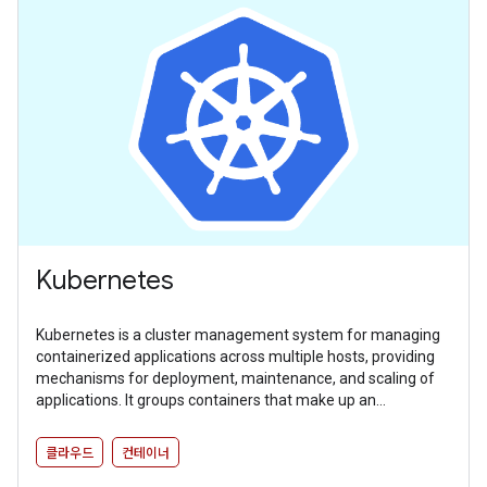
Kubernetes
Kubernetes is a cluster management system for managing
containerized applications across multiple hosts, providing
mechanisms for deployment, maintenance, and scaling of
applications. It groups containers that make up an
application into logical units for easy management and
discovery.
클라우드
컨테이너