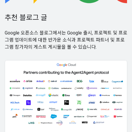
추천 블로그 글
Google 오픈소스 블로그에서는 Google 출시, 프로젝트 및 프로
그램 업데이트에 대한 반가운 소식과 프로젝트 파트너 및 프로
그램 참가자의 게스트 게시물을 볼 수 있습니다.