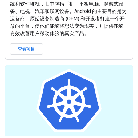
统和软件堆栈，其中包括手机、平板电脑、穿戴式设
备、电视、汽车和联网设备。Android 的主要目的是为
运营商、原始设备制造商 (OEM) 和开发者打造一个开
放的平台，使他们能够将想法变为现实，并提供能够
有效改善用户移动体验的真实产品。
查看项目