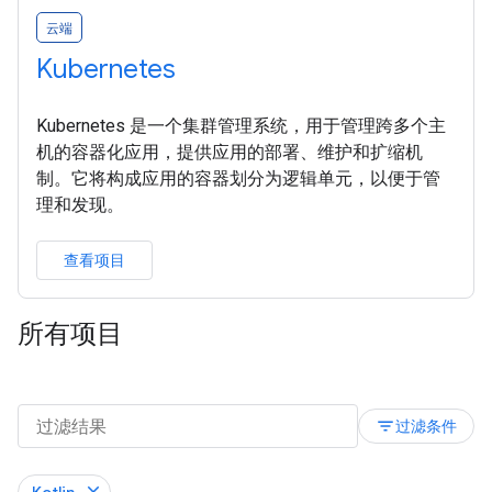
云端
Kubernetes
Kubernetes 是一个集群管理系统，用于管理跨多个主
机的容器化应用，提供应用的部署、维护和扩缩机
制。它将构成应用的容器划分为逻辑单元，以便于管
理和发现。
查看项目
所有项目
filter_list
过滤条件