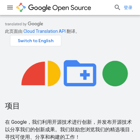
登录
此页面由
Cloud Translation API
翻译。
项目
在 Google，我们利用开源技术进行创新，并发布开源技术
以分享我们的创新成果。我们鼓励您浏览我们的精选项目，
寻找可使用、分享和构建的工作！