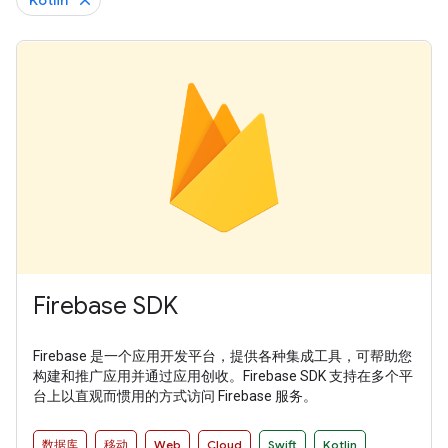
Kotlin
Firebase SDK
Firebase 是一个应用开发平台，提供各种集成工具，可帮助您
构建和推广应用并通过应用创收。Firebase SDK 支持在多个平
台上以直观而惯用的方式访问 Firebase 服务。
数据库
移动
Web
Cloud
Swift
Kotlin