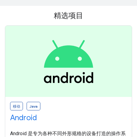
精选项目
移动
Java
Android
Android 是专为各种不同外形规格的设备打造的操作系