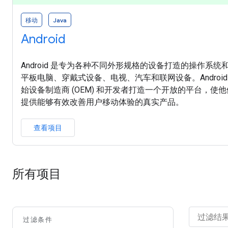
移动
Java
Android
Android 是专为各种不同外形规格的设备打造的操作系
平板电脑、穿戴式设备、电视、汽车和联网设备。Androi
始设备制造商 (OEM) 和开发者打造一个开放的平台，
提供能够有效改善用户移动体验的真实产品。
查看项目
所有项目
过滤条件