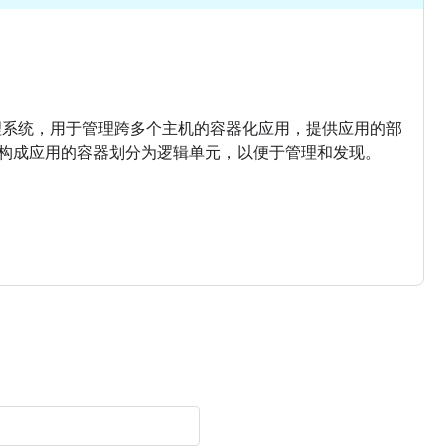
集群管理系统，用于管理跨多个主机的容器化应用，提供应用的部
构成应用的容器划分为逻辑单元，以便于管理和发现。