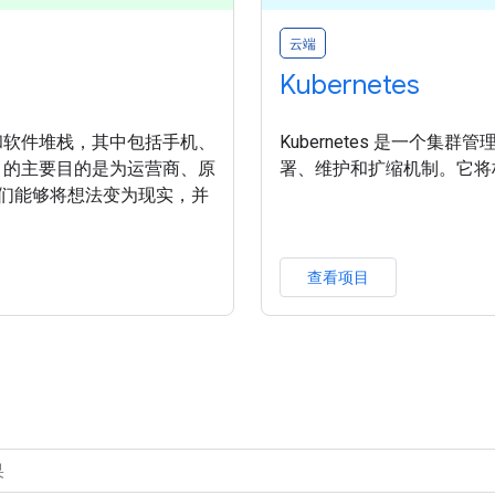
云端
Kubernetes
统和软件堆栈，其中包括手机、
Kubernetes 是一个
d 的主要目的是为运营商、原
署、维护和扩缩机制。它将
使他们能够将想法变为现实，并
查看项目