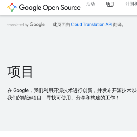
活动
项目
计划
此页面由
Cloud Translation API
翻译。
项目
在 Google，我们利用开源技术进行创新，并发布开源技
我们的精选项目，寻找可使用、分享和构建的工作！