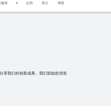
和服务
文档
简介
博客
术以分享我们的创新成果。我们鼓励您浏览