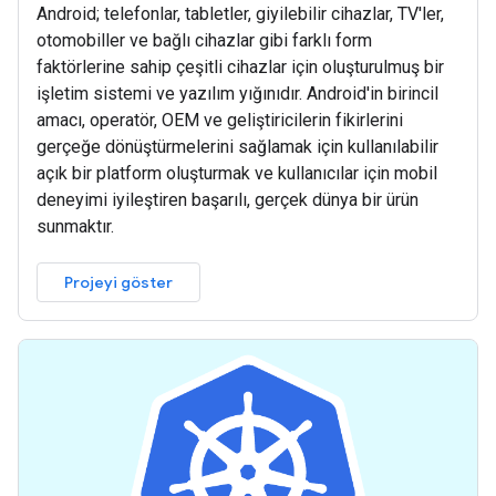
Android; telefonlar, tabletler, giyilebilir cihazlar, TV'ler,
otomobiller ve bağlı cihazlar gibi farklı form
faktörlerine sahip çeşitli cihazlar için oluşturulmuş bir
işletim sistemi ve yazılım yığınıdır. Android'in birincil
amacı, operatör, OEM ve geliştiricilerin fikirlerini
gerçeğe dönüştürmelerini sağlamak için kullanılabilir
açık bir platform oluşturmak ve kullanıcılar için mobil
deneyimi iyileştiren başarılı, gerçek dünya bir ürün
sunmaktır.
Projeyi göster