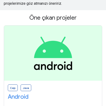
projelerimize göz atmanızı öneririz.
Öne çıkan projeler
Cep
Java
Android