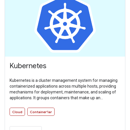
Kubernetes
Kubernetes is a cluster management system for managing
containerized applications across multiple hosts, providing
mechanisms for deployment, maintenance, and scaling of
applications. It groups containers that make up an
application into logical units for easy management and
discovery.
Cloud
Container'lar