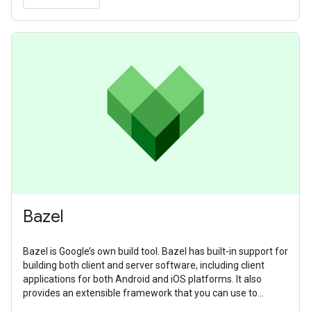
Bazel
Bazel is Google’s own build tool. Bazel has built-in support for
building both client and server software, including client
applications for both Android and iOS platforms. It also
provides an extensible framework that you can use to
develop your own build rules.