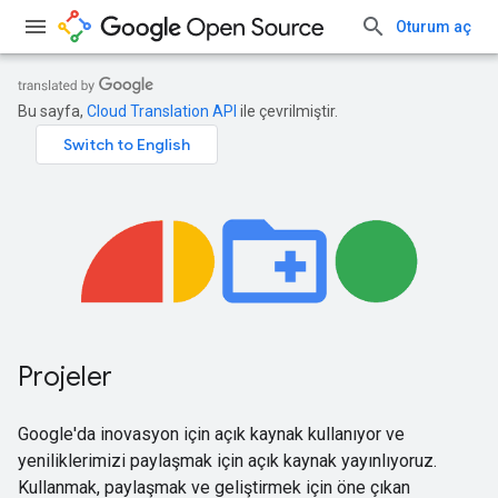
Oturum aç
Bu sayfa,
Cloud Translation API
ile çevrilmiştir.
Projeler
Google'da inovasyon için açık kaynak kullanıyor ve
yeniliklerimizi paylaşmak için açık kaynak yayınlıyoruz.
Kullanmak, paylaşmak ve geliştirmek için öne çıkan