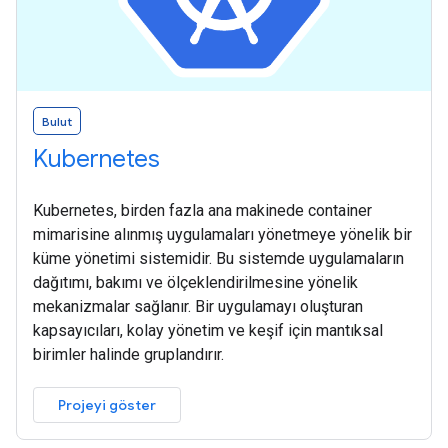
Bulut
Kubernetes
Kubernetes, birden fazla ana makinede container
mimarisine alınmış uygulamaları yönetmeye yönelik bir
küme yönetimi sistemidir. Bu sistemde uygulamaların
dağıtımı, bakımı ve ölçeklendirilmesine yönelik
mekanizmalar sağlanır. Bir uygulamayı oluşturan
kapsayıcıları, kolay yönetim ve keşif için mantıksal
birimler halinde gruplandırır.
Projeyi göster