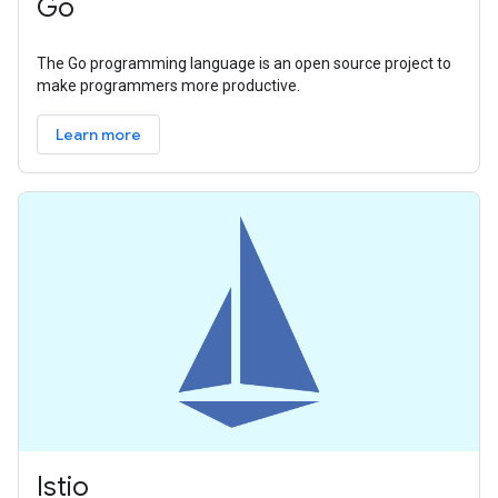
Go
The Go programming language is an open source project to
make programmers more productive.
Learn more
Istio