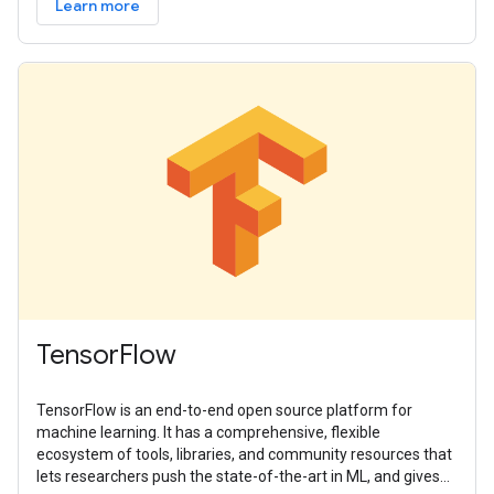
Learn more
TensorFlow
TensorFlow is an end-to-end open source platform for
machine learning. It has a comprehensive, flexible
ecosystem of tools, libraries, and community resources that
lets researchers push the state-of-the-art in ML, and gives