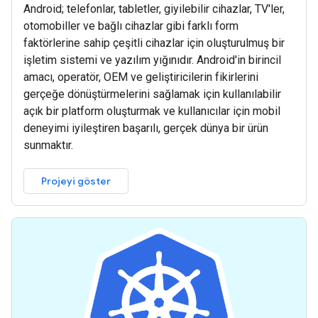
Android; telefonlar, tabletler, giyilebilir cihazlar, TV'ler,
otomobiller ve bağlı cihazlar gibi farklı form
faktörlerine sahip çeşitli cihazlar için oluşturulmuş bir
işletim sistemi ve yazılım yığınıdır. Android'in birincil
amacı, operatör, OEM ve geliştiricilerin fikirlerini
gerçeğe dönüştürmelerini sağlamak için kullanılabilir
açık bir platform oluşturmak ve kullanıcılar için mobil
deneyimi iyileştiren başarılı, gerçek dünya bir ürün
sunmaktır.
Projeyi göster