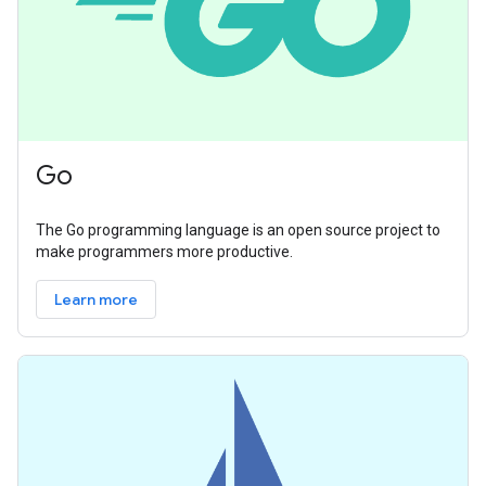
Go
The Go programming language is an open source project to
make programmers more productive.
Learn more