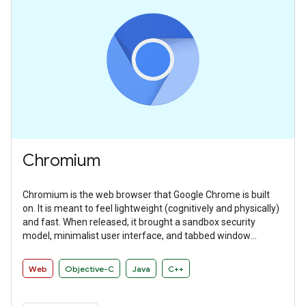
Chromium
Chromium is the web browser that Google Chrome is built
on. It is meant to feel lightweight (cognitively and physically)
and fast. When released, it brought a sandbox security
model, minimalist user interface, and tabbed window
manager that many other browsers have since adopted.
Web
Objective-C
Java
C++