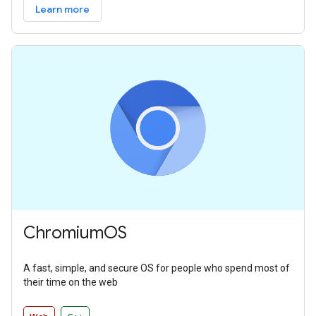
Learn more
ChromiumOS
A fast, simple, and secure OS for people who spend most of
their time on the web