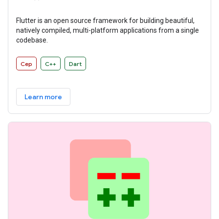
Flutter is an open source framework for building beautiful,
natively compiled, multi-platform applications from a single
codebase.
Cep
C++
Dart
Learn more