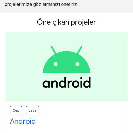
projelerimize göz atmanızı öneririz.
Öne çıkan projeler
Cep
Java
Android