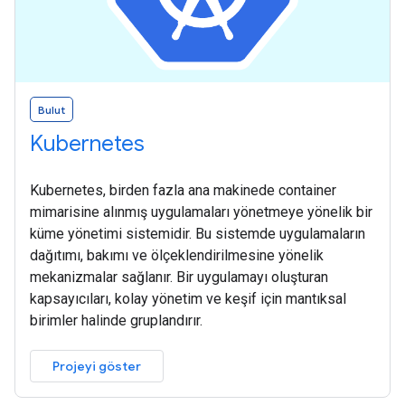
Bulut
Kubernetes
Kubernetes, birden fazla ana makinede container
mimarisine alınmış uygulamaları yönetmeye yönelik bir
küme yönetimi sistemidir. Bu sistemde uygulamaların
dağıtımı, bakımı ve ölçeklendirilmesine yönelik
mekanizmalar sağlanır. Bir uygulamayı oluşturan
kapsayıcıları, kolay yönetim ve keşif için mantıksal
birimler halinde gruplandırır.
Projeyi göster