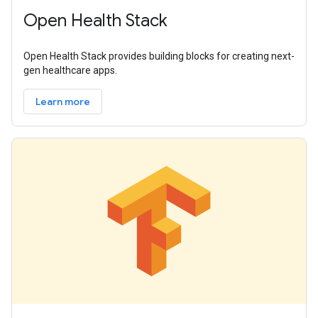
Open Health Stack
Open Health Stack provides building blocks for creating next-
gen healthcare apps.
Learn more