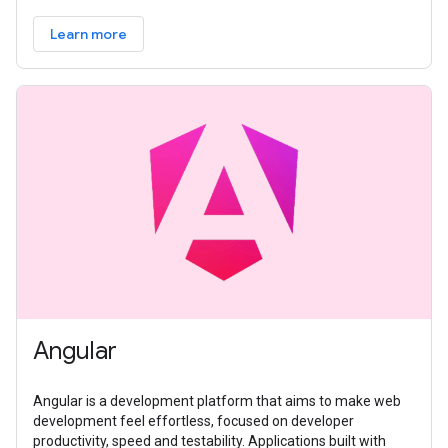
Learn more
Angular
Angular is a development platform that aims to make web
development feel effortless, focused on developer
productivity, speed and testability. Applications built with