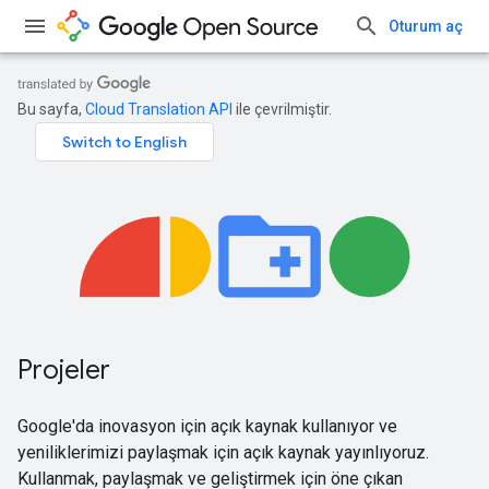
Oturum aç
Bu sayfa,
Cloud Translation API
ile çevrilmiştir.
Projeler
Google'da inovasyon için açık kaynak kullanıyor ve
yeniliklerimizi paylaşmak için açık kaynak yayınlıyoruz.
Kullanmak, paylaşmak ve geliştirmek için öne çıkan