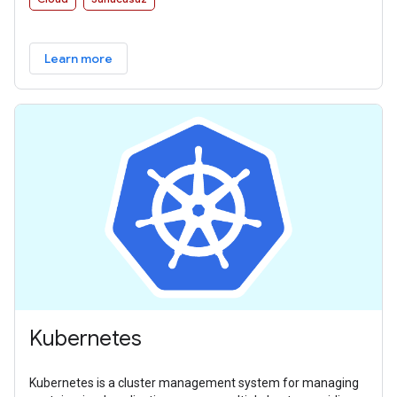
Learn more
Kubernetes
Kubernetes is a cluster management system for managing