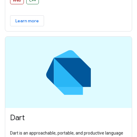
Web
C++
Learn more
Dart
Dart is an approachable, portable, and productive language