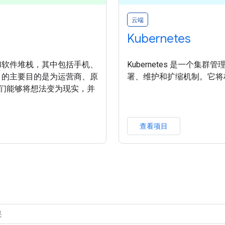
云端
Kubernetes
统和软件堆栈，其中包括手机、
Kubernetes 是一个
d 的主要目的是为运营商、原
署、维护和扩缩机制。它将
使他们能够将想法变为现实，并
查看项目