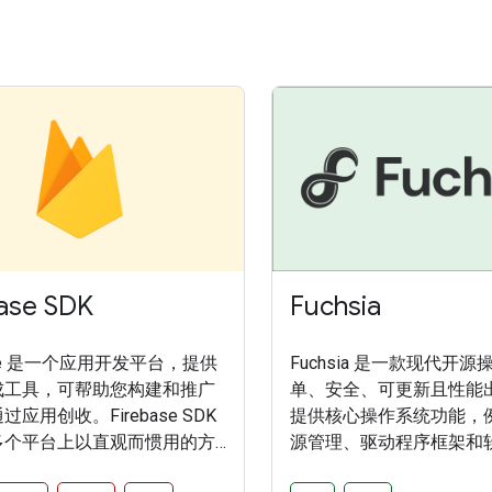
ase SDK
Fuchsia
base 是一个应用开发平台，提供
Fuchsia 是一款现代开
成工具，可帮助您构建和推广
单、安全、可更新且性能
应用创收。Firebase SDK
提供核心操作系统功能，
多个平台上以直观而惯用的方
源管理、驱动程序框架和
irebase 服务。
Fuchsia 是一款通用操