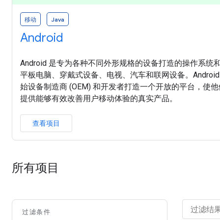
移动
Java
Android
Android 是专为各种不同外形规格的设备打造的操作系
平板电脑、穿戴式设备、电视、汽车和联网设备。Androi
始设备制造商 (OEM) 和开发者打造一个开放的平台，
提供能够有效改善用户移动体验的真实产品。
查看项目
所有项目
过滤条件