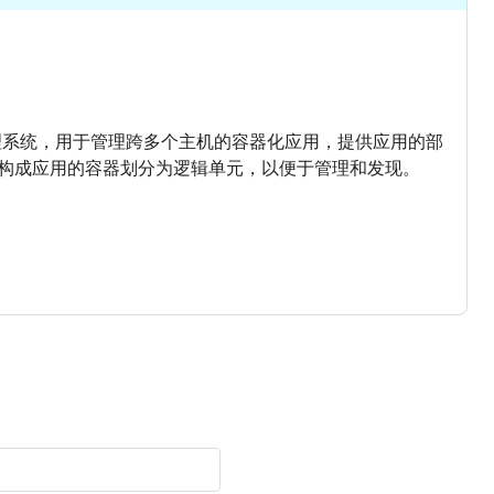
集群管理系统，用于管理跨多个主机的容器化应用，提供应用的部
构成应用的容器划分为逻辑单元，以便于管理和发现。