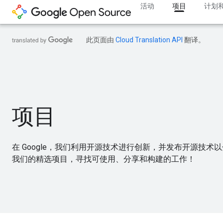
活动
项目
计划
此页面由
Cloud Translation API
翻译。
项目
在 Google，我们利用开源技术进行创新，并发布开源技
我们的精选项目，寻找可使用、分享和构建的工作！