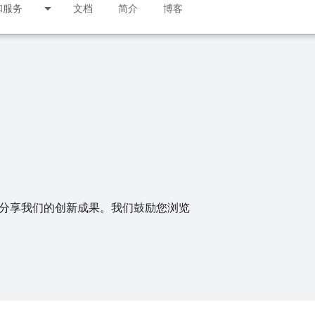
和服务
文档
简介
博客
术以分享我们的创新成果。我们鼓励您浏览