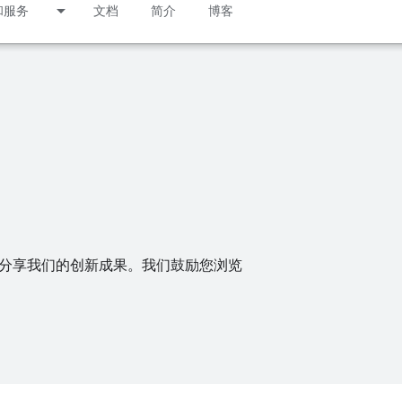
和服务
文档
简介
博客
术以分享我们的创新成果。我们鼓励您浏览