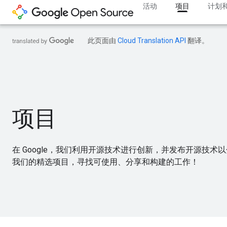
活动
项目
计划
此页面由
Cloud Translation API
翻译。
项目
在 Google，我们利用开源技术进行创新，并发布开源技
我们的精选项目，寻找可使用、分享和构建的工作！