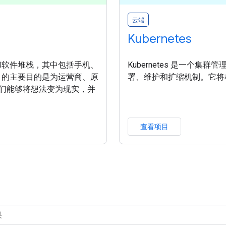
云端
Kubernetes
统和软件堆栈，其中包括手机、
Kubernetes 是一个
d 的主要目的是为运营商、原
署、维护和扩缩机制。它将
使他们能够将想法变为现实，并
查看项目