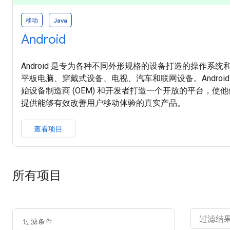
移动
Java
Android
Android 是专为各种不同外形规格的设备打造的操作系
平板电脑、穿戴式设备、电视、汽车和联网设备。Androi
始设备制造商 (OEM) 和开发者打造一个开放的平台，
提供能够有效改善用户移动体验的真实产品。
查看项目
所有项目
过滤条件