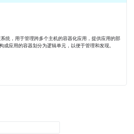
集群管理系统，用于管理跨多个主机的容器化应用，提供应用的部
构成应用的容器划分为逻辑单元，以便于管理和发现。