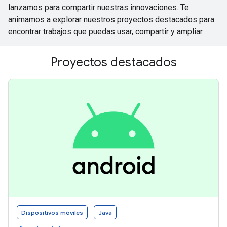
lanzamos para compartir nuestras innovaciones. Te
animamos a explorar nuestros proyectos destacados para
encontrar trabajos que puedas usar, compartir y ampliar.
Proyectos destacados
Dispositivos móviles
Java