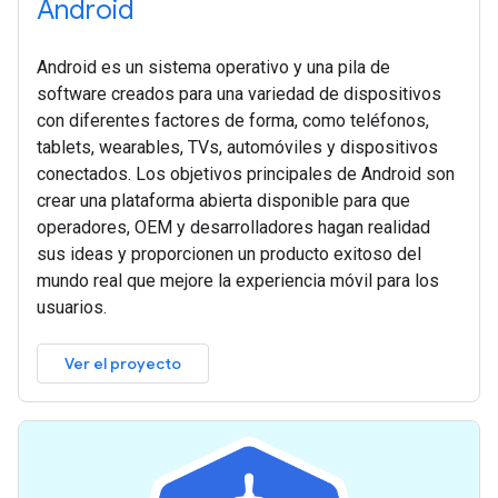
Android
Android es un sistema operativo y una pila de
software creados para una variedad de dispositivos
con diferentes factores de forma, como teléfonos,
tablets, wearables, TVs, automóviles y dispositivos
conectados. Los objetivos principales de Android son
crear una plataforma abierta disponible para que
operadores, OEM y desarrolladores hagan realidad
sus ideas y proporcionen un producto exitoso del
mundo real que mejore la experiencia móvil para los
usuarios.
Ver el proyecto