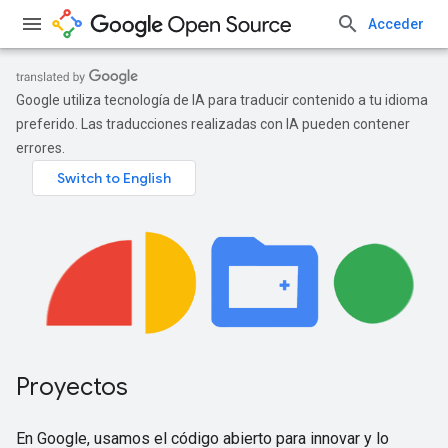
Acceder
Google utiliza tecnología de IA para traducir contenido a tu idioma
preferido. Las traducciones realizadas con IA pueden contener
errores.
Proyectos
En Google, usamos el código abierto para innovar y lo