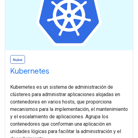
Nube
Kubernetes
Kubernetes es un sistema de administración de
clústeres para administrar aplicaciones alojadas en
contenedores en varios hosts, que proporciona
mecanismos para la implementación, el mantenimiento
y el escalamiento de aplicaciones. Agrupa los
contenedores que conforman una aplicación en
unidades lógicas para facilitar la administración y el