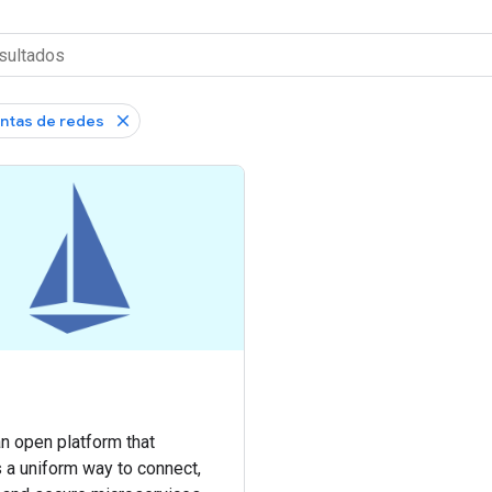
ntas de redes
an open platform that
 a uniform way to connect,