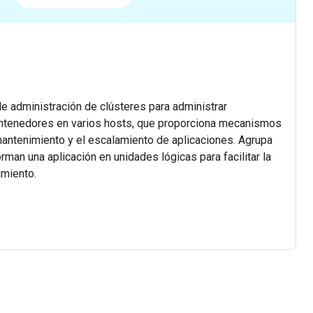
 administración de clústeres para administrar
ontenedores en varios hosts, que proporciona mecanismos
mantenimiento y el escalamiento de aplicaciones. Agrupa
man una aplicación en unidades lógicas para facilitar la
imiento.