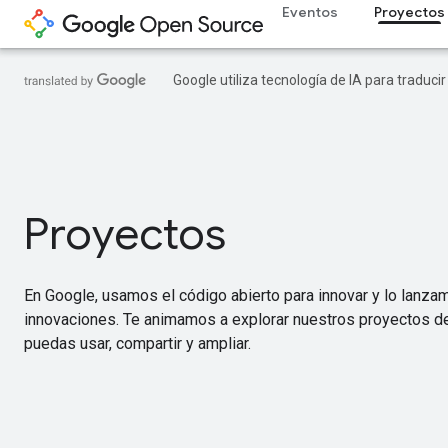
Eventos
Proyectos
Google utiliza tecnología de IA para traduci
Proyectos
En Google, usamos el código abierto para innovar y lo lanza
innovaciones. Te animamos a explorar nuestros proyectos de
puedas usar, compartir y ampliar.