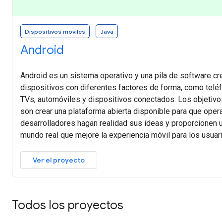
Dispositivos móviles
Java
Android
Android es un sistema operativo y una pila de software c
dispositivos con diferentes factores de forma, como teléf
TVs, automóviles y dispositivos conectados. Los objetivo
son crear una plataforma abierta disponible para que ope
desarrolladores hagan realidad sus ideas y proporcionen 
mundo real que mejore la experiencia móvil para los usuar
Ver el proyecto
Todos los proyectos