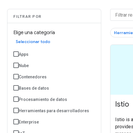
FILTRAR POR
Elige una categoría
Herramie
Seleccionar todo
Apps
Nube
Contenedores
Bases de datos
Procesamiento de datos
Istio
Herramientas para desarrolladores
Istio is 
Enterprise
provides