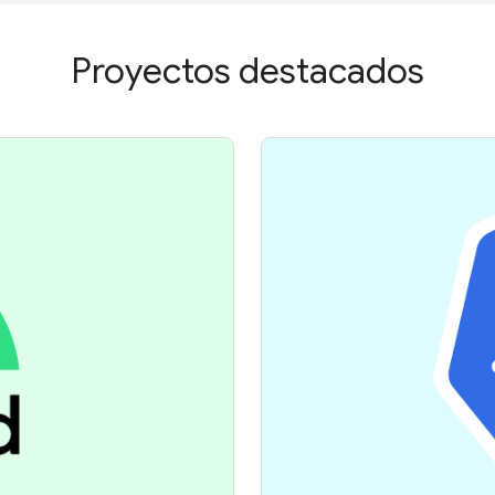
Proyectos destacados