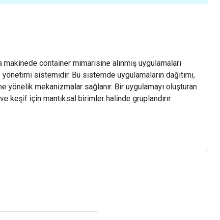
a makinede container mimarisine alınmış uygulamaları
yönetimi sistemidir. Bu sistemde uygulamaların dağıtımı,
ne yönelik mekanizmalar sağlanır. Bir uygulamayı oluşturan
ve keşif için mantıksal birimler halinde gruplandırır.