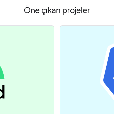
Öne çıkan projeler