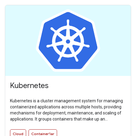
Kubernetes
Kubernetes is a cluster management system for managing
containerized applications across multiple hosts, providing
mechanisms for deployment, maintenance, and scaling of
applications. It groups containers that make up an
application into logical units for easy management and
discovery.
Cloud
Container'lar