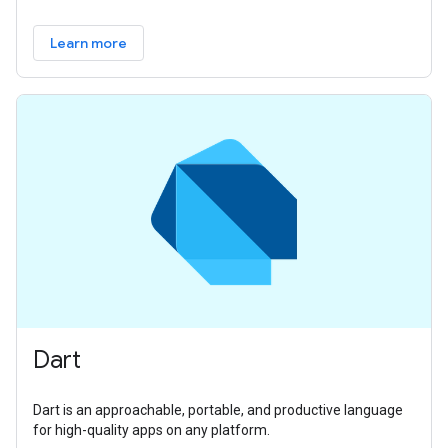
Learn more
Dart
Dart is an approachable, portable, and productive language
for high-quality apps on any platform.