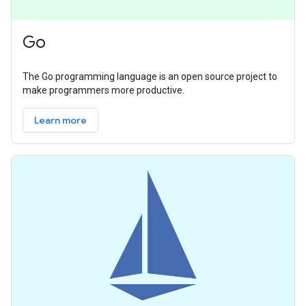
Go
The Go programming language is an open source project to
make programmers more productive.
Learn more