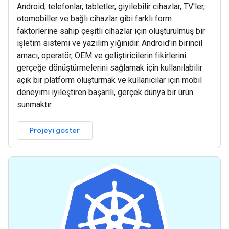
Android; telefonlar, tabletler, giyilebilir cihazlar, TV'ler,
otomobiller ve bağlı cihazlar gibi farklı form
faktörlerine sahip çeşitli cihazlar için oluşturulmuş bir
işletim sistemi ve yazılım yığınıdır. Android'in birincil
amacı, operatör, OEM ve geliştiricilerin fikirlerini
gerçeğe dönüştürmelerini sağlamak için kullanılabilir
açık bir platform oluşturmak ve kullanıcılar için mobil
deneyimi iyileştiren başarılı, gerçek dünya bir ürün
sunmaktır.
Projeyi göster