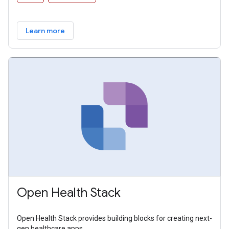
Learn more
Open Health Stack
Open Health Stack provides building blocks for creating next-
gen healthcare apps.