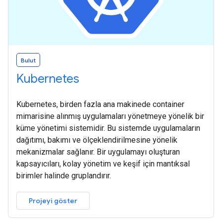
Bulut
Kubernetes
Kubernetes, birden fazla ana makinede container
mimarisine alınmış uygulamaları yönetmeye yönelik bir
küme yönetimi sistemidir. Bu sistemde uygulamaların
dağıtımı, bakımı ve ölçeklendirilmesine yönelik
mekanizmalar sağlanır. Bir uygulamayı oluşturan
kapsayıcıları, kolay yönetim ve keşif için mantıksal
birimler halinde gruplandırır.
Projeyi göster