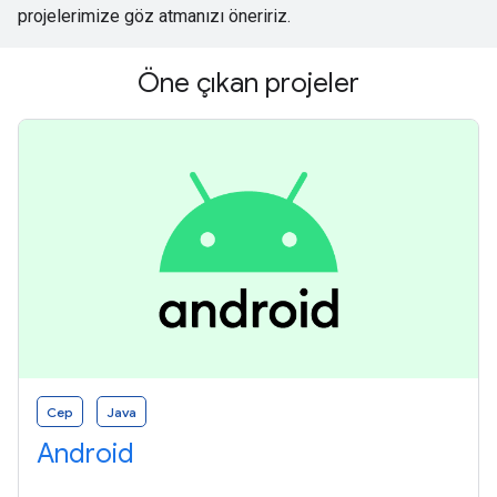
projelerimize göz atmanızı öneririz.
Öne çıkan projeler
Cep
Java
Android