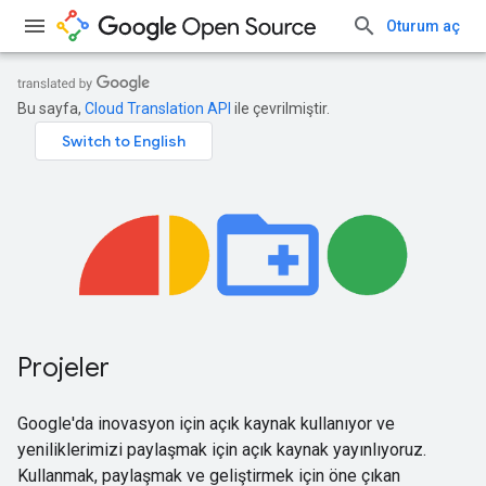
Oturum aç
Bu sayfa,
Cloud Translation API
ile çevrilmiştir.
Projeler
Google'da inovasyon için açık kaynak kullanıyor ve
yeniliklerimizi paylaşmak için açık kaynak yayınlıyoruz.
Kullanmak, paylaşmak ve geliştirmek için öne çıkan