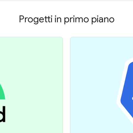
Progetti in primo piano