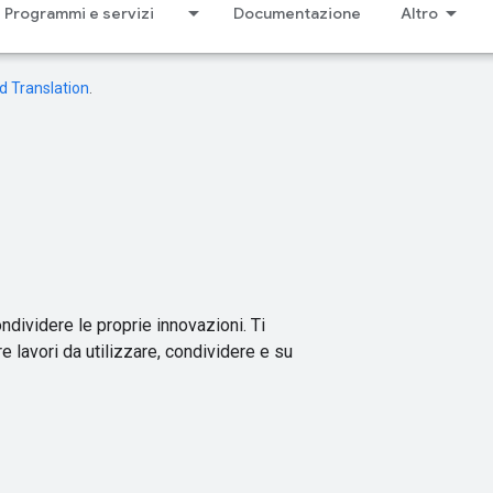
Programmi e servizi
Documentazione
Altro
d Translation
.
ndividere le proprie innovazioni. Ti
re lavori da utilizzare, condividere e su