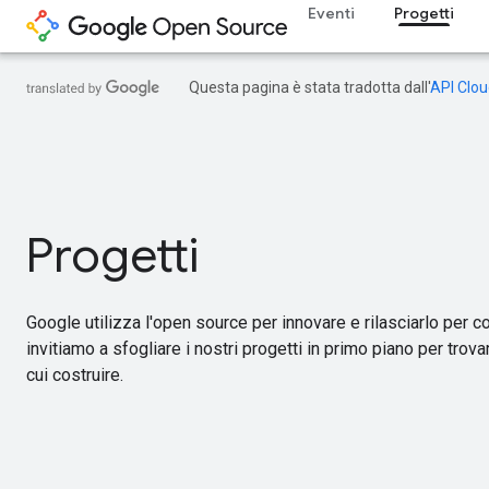
Eventi
Progetti
Questa pagina è stata tradotta dall'
API Clou
Progetti
Google utilizza l'open source per innovare e rilasciarlo per co
invitiamo a sfogliare i nostri progetti in primo piano per trova
cui costruire.