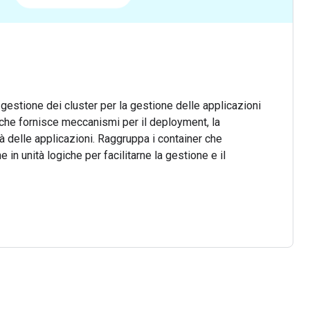
gestione dei cluster per la gestione delle applicazioni
 che fornisce meccanismi per il deployment, la
à delle applicazioni. Raggruppa i container che
 in unità logiche per facilitarne la gestione e il