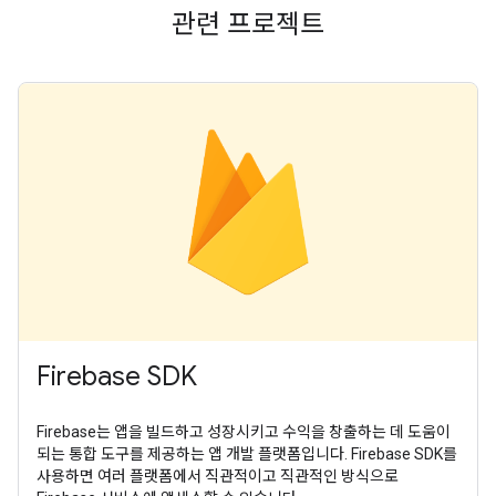
관련 프로젝트
Firebase SDK
Firebase는 앱을 빌드하고 성장시키고 수익을 창출하는 데 도움이
되는 통합 도구를 제공하는 앱 개발 플랫폼입니다. Firebase SDK를
사용하면 여러 플랫폼에서 직관적이고 직관적인 방식으로