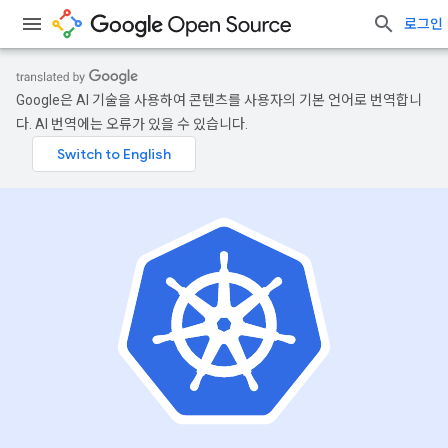
로그인
Google은 AI 기술을 사용하여 콘텐츠를 사용자의 기본 언어로 번역합니
다. AI 번역에는 오류가 있을 수 있습니다.