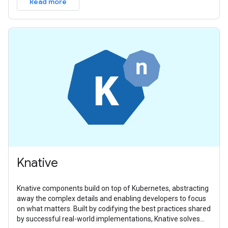
Read more
Knative
Knative components build on top of Kubernetes, abstracting
away the complex details and enabling developers to focus
on what matters. Built by codifying the best practices shared
by successful real-world implementations, Knative solves