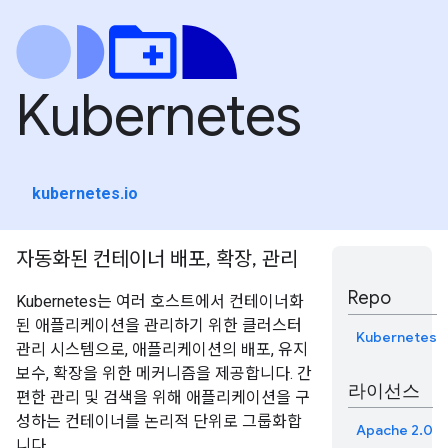
Kubernetes
kubernetes.io
자동화된 컨테이너 배포, 확장, 관리
Repo
Kubernetes는 여러 호스트에서 컨테이너화
된 애플리케이션을 관리하기 위한 클러스터
Kubernetes
관리 시스템으로, 애플리케이션의 배포, 유지
보수, 확장을 위한 메커니즘을 제공합니다. 간
라이선스
편한 관리 및 검색을 위해 애플리케이션을 구
성하는 컨테이너를 논리적 단위로 그룹화합
Apache 2.0
니다.