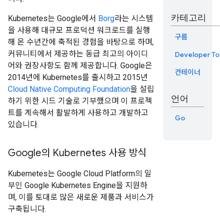
카테고리
Kubernetes는 Google에서
Borg
라는 시스템
을 사용해 대규모 프로덕션 워크로드를 실행
구름
해 온 수년간에 축적된 경험을 바탕으로 하며,
커뮤니티에서 제공하는 동급 최고의 아이디
Developer To
어와 권장사항도 함께 제공합니다. Google은
컨테이너
2014년에 Kubernetes를 출시하고 2015년
Cloud Native Computing Foundation
을 설립
언어
하기 위한 시드 기술로 기부했으며 이 프로젝
트를 계속해서 활발하게 사용하고 개발하고
Go
있습니다.
Google의 Kubernetes 사용 방식
Kubernetes는 Google Cloud Platform의 일
부인 Google Kubernetes Engine을 지원하
며, 이를 토대로 많은 새로운 제품과 서비스가
구축됩니다.