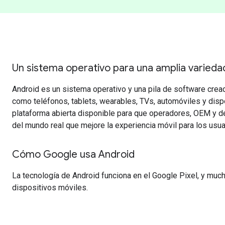
Un sistema operativo para una amplia variedad
Android es un sistema operativo y una pila de software crea
como teléfonos, tablets, wearables, TVs, automóviles y disp
plataforma abierta disponible para que operadores, OEM y d
del mundo real que mejore la experiencia móvil para los usua
Cómo Google usa Android
La tecnología de Android funciona en el Google Pixel, y muc
dispositivos móviles.