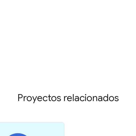
Proyectos relacionados