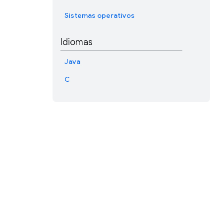
Sistemas operativos
Idiomas
Java
C