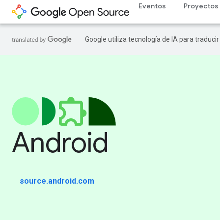
Eventos
Proyectos
Google utiliza tecnología de IA para traduci
Android
source.android.com