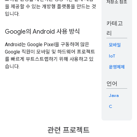
저장소 참조
을 제공할 수 있는 개방형 플랫폼을 만드는 것
입니다.
카테고
Google의 Android 사용 방식
리
Android는 Google Pixel을 구동하며 많은
모바일
Google 직원이 모바일 및 하드웨어 프로젝트
IoT
를 빠르게 부트스트랩하기 위해 사용하고 있
습니다.
운영체제
언어
Java
C
관련 프로젝트