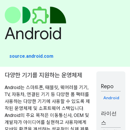
Android
source.android.com
다양한 기기를 지원하는 운영체제
Repo
Android는 스마트폰, 태블릿, 웨어러블 기기,
TV, 자동차, 연결된 기기 등 다양한 폼 팩터를
Android
사용하는 다양한 기기에 사용할 수 있도록 제
작된 운영체제 및 소프트웨어 스택입니다.
라이선
Android의 주요 목적은 이동통신사, OEM 및
개발자가 아이디어를 실현하고 사용자에게
스
모바일 환경을 개선하는 성공적인 실제 제품