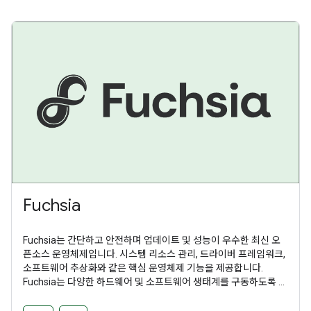
Fuchsia
Fuchsia는 간단하고 안전하며 업데이트 및 성능이 우수한 최신 오
픈소스 운영체제입니다. 시스템 리소스 관리, 드라이버 프레임워크,
소프트웨어 추상화와 같은 핵심 운영체제 기능을 제공합니다.
Fuchsia는 다양한 하드웨어 및 소프트웨어 생태계를 구동하도록 설
계된 범용 운영체제입니다.