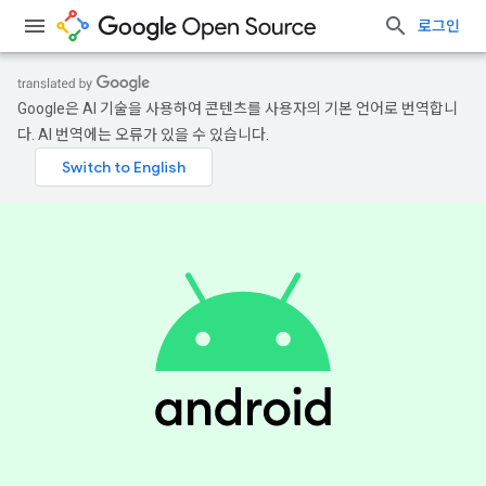
로그인
Google은 AI 기술을 사용하여 콘텐츠를 사용자의 기본 언어로 번역합니
다. AI 번역에는 오류가 있을 수 있습니다.