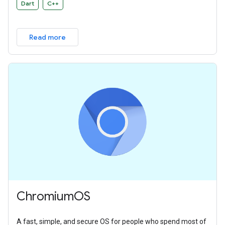
Dart
C++
Read more
ChromiumOS
A fast, simple, and secure OS for people who spend most of