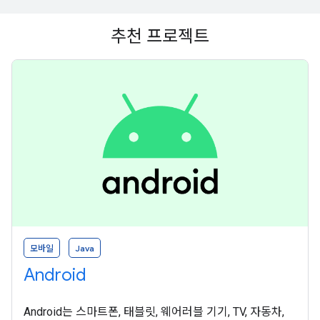
추천 프로젝트
모바일
Java
Android
Android는 스마트폰, 태블릿, 웨어러블 기기, TV, 자동차,