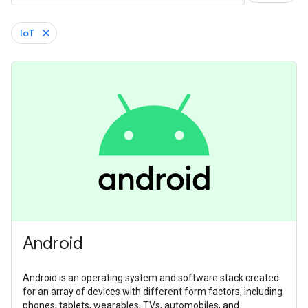
IoT
Android
Android is an operating system and software stack created
for an array of devices with different form factors, including
phones, tablets, wearables, TVs, automobiles, and