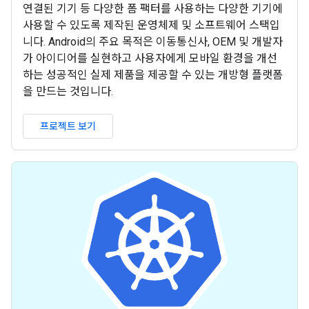
연결된 기기 등 다양한 폼 팩터를 사용하는 다양한 기기에
사용할 수 있도록 제작된 운영체제 및 소프트웨어 스택입
니다. Android의 주요 목적은 이동통신사, OEM 및 개발자
가 아이디어를 실현하고 사용자에게 모바일 환경을 개선
하는 성공적인 실제 제품을 제공할 수 있는 개방형 플랫폼
을 만드는 것입니다.
프로젝트 보기