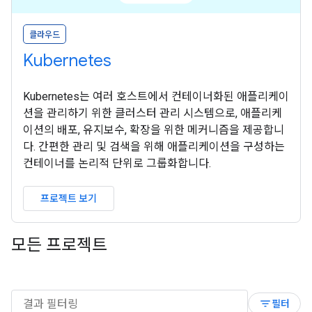
클라우드
Kubernetes
Kubernetes는 여러 호스트에서 컨테이너화된 애플리케이
션을 관리하기 위한 클러스터 관리 시스템으로, 애플리케
이션의 배포, 유지보수, 확장을 위한 메커니즘을 제공합니
다. 간편한 관리 및 검색을 위해 애플리케이션을 구성하는
컨테이너를 논리적 단위로 그룹화합니다.
프로젝트 보기
모든 프로젝트
filter_list
필터