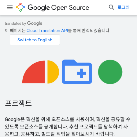
로그인
이 페이지는
Cloud Translation API
를 통해 번역되었습니다.
프로젝트
Google은 혁신을 위해 오픈소스를 사용하며, 혁신을 공유할 수
있도록 오픈소스를 공개합니다. 추천 프로젝트를 탐색하여 사
용하고, 공유하고, 빌드할 작업을 찾아보시기 바랍니다.